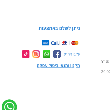
ניתן לשלם באמצעות
עקבו אחרינו
תקנון ותנאי ביטול עסקה