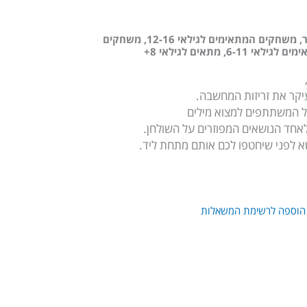
,
משחקים המתאימים לגילאי 12-16
,
משחקים
ם לגילאי 6-11
,
מתאים לגילאי 8+
קר את זריזות המחשבה.
 המשתתפים למצוא מילים
חד הנושאים המפוזרים על השולחן.
א לפני שיחטפו לכם אותם מתחת ליד.
הוספה לרשימת המשאלות