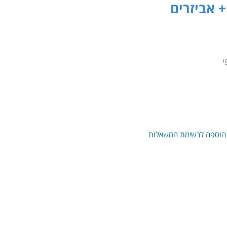
י
הוספה לרשימת המשאלות