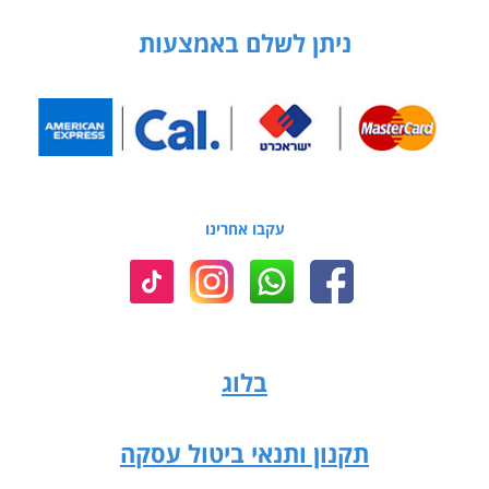
ניתן לשלם באמצעות
עקבו אחרינו
בלוג
תקנון ותנאי ביטול עסקה