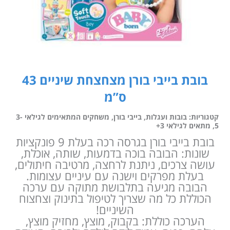
בובת בייבי בורן מצחצחת שיניים 43
ס”מ
קטגוריות:
בובות ועגלות
,
בייבי בורן
,
משחקים המתאימים לגילאי 3-
5
,
מתאים לגילאי 3+
בובת בייבי בורן בגרסה רכה בעלת 9 פונקציות
שונות: הבובה בוכה בדמעות, שותה, אוכלת,
עושה צרכים, ניתנת לרחצה, מרטיבה חיתולים,
בעלת מפרקים וישנה עם עיניים עצומות.
הבובה מגיעה בתלבושת מתוקה עם ערכה
הכוללת כל מה שצריך לטיפול בתינוק וצחצוח
השיניים!
הערכה כוללת: בקבוק, מוצץ, מחזיק מוצץ,