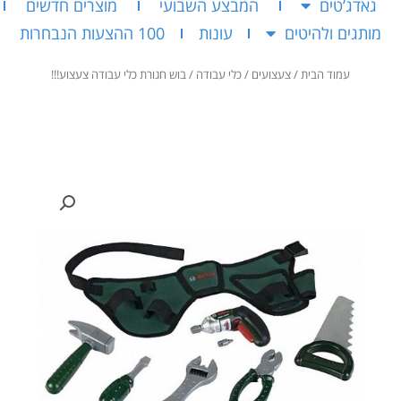
גאדג’טים
המבצע השבועי
מוצרים חדשים
מותגים ולהיטים
עונות
100 ההצעות הנבחרות
עמוד הבית
/
צעצועים
/
כלי עבודה
/ בוש חגורת כלי עבודה צעצוע!!!