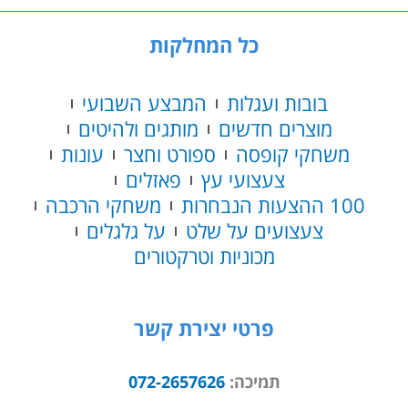
כל המחלקות
בובות ועגלות
המבצע השבועי
מוצרים חדשים
מותגים ולהיטים
משחקי קופסה
ספורט וחצר
עונות
צעצועי עץ
פאזלים
100 ההצעות הנבחרות
משחקי הרכבה
צעצועים על שלט
על גלגלים
מכוניות וטרקטורים
פרטי יצירת קשר
תמיכה:
072-2657626