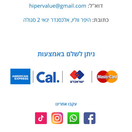
דוא”ל:
hipervalue@gmail.com
כתובת:
היפר ווליו, אלכסנדר ינאי 2 סגולה
ניתן לשלם באמצעות
עקבו אחרינו