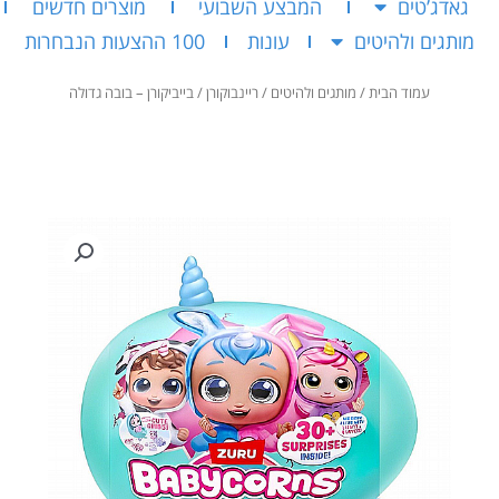
גאדג’טים
המבצע השבועי
מוצרים חדשים
מותגים ולהיטים
עונות
100 ההצעות הנבחרות
עמוד הבית
/
מותגים ולהיטים
/
ריינבוקורן
/ בייביקורן – בובה גדולה