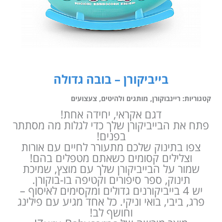
בייביקורן – בובה גדולה
קטגוריות:
ריינבוקורן
,
מותגים ולהיטים
,
צעצועים
דגם אקראי, יחידה אחת!
פתח את הבייביקורן שלך כדי לגלות מה מסתתר
בפנים!
צפו בתינוק שלכם מתעורר לחיים עם אורות
וצלילים קסומים כשאתם מטפלים בהם!
שמור על הבייביקורן שלך עם מוצץ, שמיכת
תינוק, ספר סיפורים וקטיפה בו-בוקורן.
יש 4 בייביקורנים גדולים ומקסימים לאיסוף –
פרג, ביבי, בואי וניקי. כל אחד מגיע עם פילינג
וחושף לב!