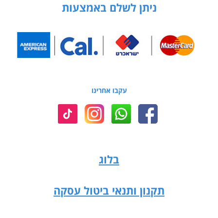
ניתן לשלם באמצעות
עקבו אחרינו
בלוג
תקנון ותנאי ביטול עסקה