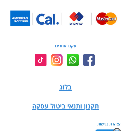
עקבו אחרינו
בלוג
תקנון ותנאי ביטול עסקה
הצהרת נגישות