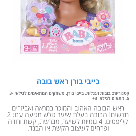
בייבי בורן ראש בובה
קטגוריות:
בובות ועגלות
,
בייבי בורן
,
משחקים המתאימים לגילאי 3-
5
,
מתאים לגילאי 3+
ראש הבובה האהוב והמוכר במראה ואביזרים
חדשים! הבובה בעלת שיער גולש מגיעה עם: 2
קליפסים, 4 גומיות לשיער, מברשת, קשת ורודה
ופרחים לעיצוב הקשת או הבגד.