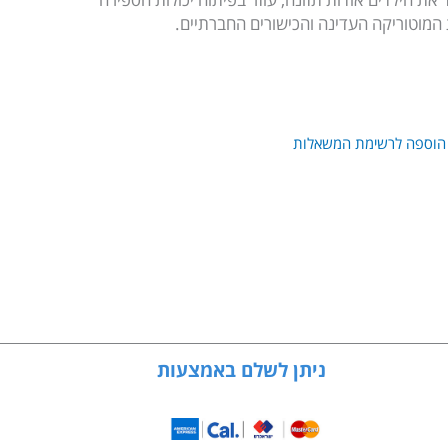
 המוטוריקה העדינה והכישורים החברתיים.
הוספה לרשימת המשאלות
ניתן לשלם באמצעות