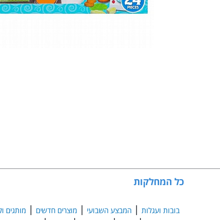
כל המחלקות
בובות ועגלות
המבצע השבועי
מוצרים חדשים
מותגים ול