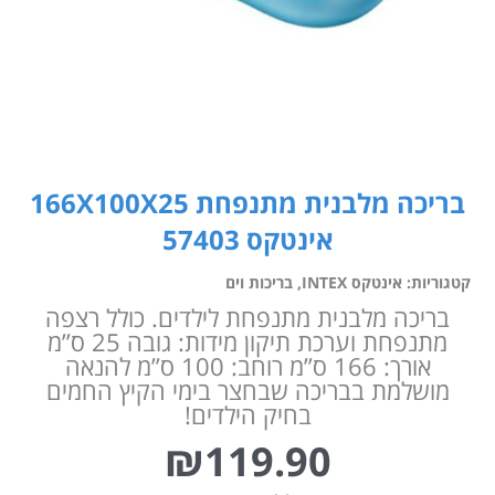
בריכה מלבנית מתנפחת 166X100X25
אינטקס 57403
קטגוריות:
אינטקס INTEX
,
בריכות וים
בריכה מלבנית מתנפחת לילדים. כולל רצפה
מתנפחת וערכת תיקון מידות: גובה 25 ס”מ
אורך: 166 ס”מ רוחב: 100 ס”מ להנאה
מושלמת בבריכה שבחצר בימי הקיץ החמים
בחיק הילדים!
₪
119.90