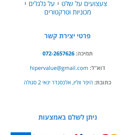
צעצועים על שלט
על גלגלים
מכוניות וטרקטורים
פרטי יצירת קשר
תמיכה:
072-2657626
דוא”ל:
hipervalue@gmail.com
כתובת:
היפר ווליו, אלכסנדר ינאי 2 סגולה
ניתן לשלם באמצעות