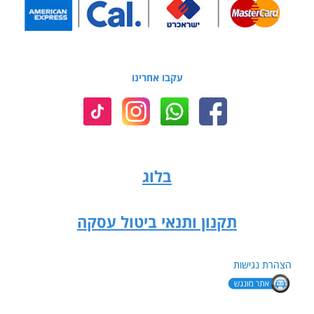
עקבו אחרינו
בלוג
תקנון ותנאי ביטול עסקה
הצהרת נגישות