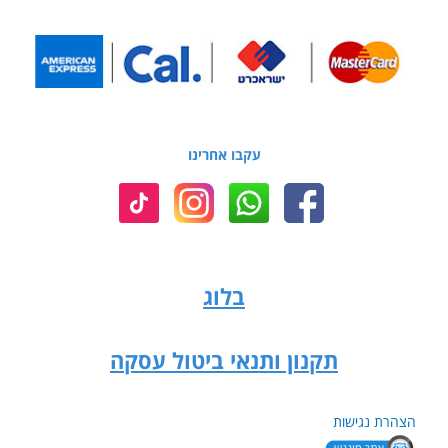
עקבו אחרינו
בלוג
תקנון ותנאי ביטול עסקה
הצהרת נגישות