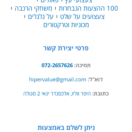
100 ההצעות הנבחרות
משחקי הרכבה
צעצועים על שלט
על גלגלים
מכוניות וטרקטורים
פרטי יצירת קשר
תמיכה:
072-2657626
דוא”ל:
hipervalue@gmail.com
כתובת:
היפר ווליו, אלכסנדר ינאי 2 סגולה
ניתן לשלם באמצעות