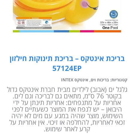
בריכת אינטקס – בריכת תינוקות חילזון
57124EP
קטגוריות:
בריכות וים
,
אינטקס INTEX
גלגל ים (אבוב) לילדים מבית חברת אינטקס גדול
בקוטר 76 ס”מ, מתאים גם לבריכה וגם לים.
אחריות על מתנפחים: אחריות תינתן על ידי
היבואן – יש לנפח את המוצר כשעתיים לפני
השימוש, מוצר שהיה במגע עם מים לא יהיה
זכאי לאחריות, להחלפה או זיכוי. אין אחריות על
קרע לאחר שימוש.