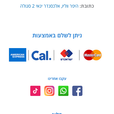
כתובת:
היפר ווליו, אלכסנדר ינאי 2 סגולה
ניתן לשלם באמצעות
עקבו אחרינו