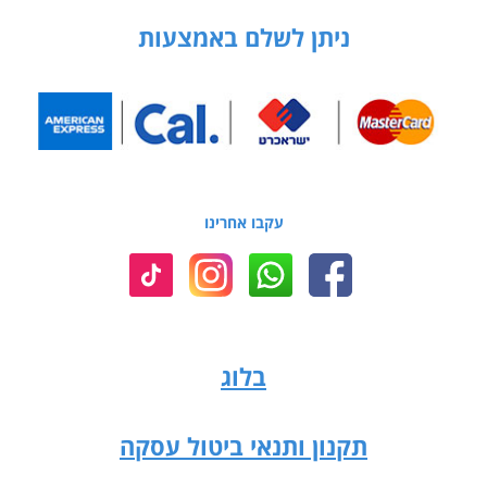
ניתן לשלם באמצעות
עקבו אחרינו
בלוג
תקנון ותנאי ביטול עסקה