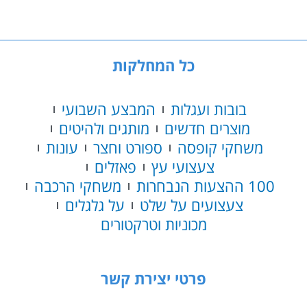
חכם
REXROBOT
DINO
כל המחלקות
בובות ועגלות
המבצע השבועי
מוצרים חדשים
מותגים ולהיטים
משחקי קופסה
ספורט וחצר
עונות
צעצועי עץ
פאזלים
100 ההצעות הנבחרות
משחקי הרכבה
צעצועים על שלט
על גלגלים
מכוניות וטרקטורים
פרטי יצירת קשר