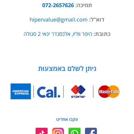
תמיכה:
072-2657626
דוא”ל:
hipervalue@gmail.com
כתובת:
היפר ווליו, אלכסנדר ינאי 2 סגולה
ניתן לשלם באמצעות
עקבו אחרינו