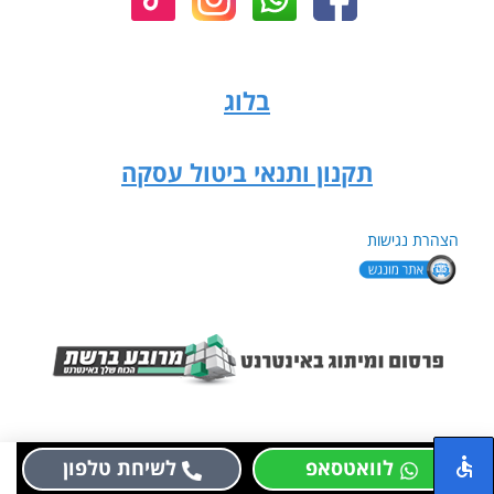
בלוג
תקנון ותנאי ביטול עסקה
הצהרת נגישות
לוואטסאפ
לשיחת טלפון