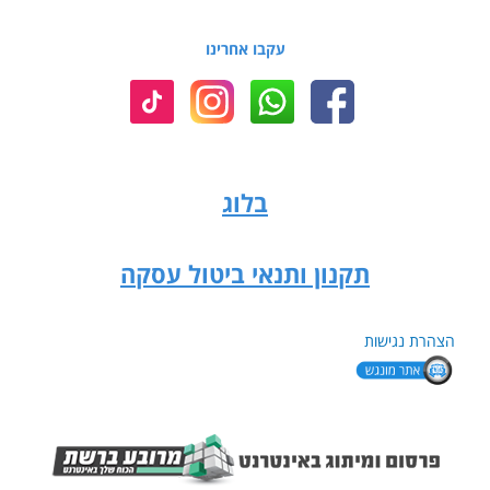
עקבו אחרינו
בלוג
תקנון ותנאי ביטול עסקה
הצהרת נגישות