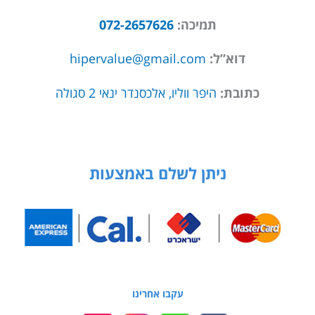
תמיכה:
072-2657626
דוא”ל:
hipervalue@gmail.com
כתובת:
היפר ווליו, אלכסנדר ינאי 2 סגולה
ניתן לשלם באמצעות
עקבו אחרינו