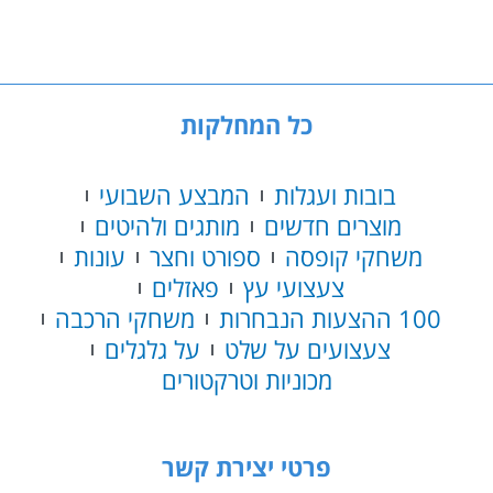
76403
משרד
הקסמים
כל המחלקות
בובות ועגלות
המבצע השבועי
מוצרים חדשים
מותגים ולהיטים
משחקי קופסה
ספורט וחצר
עונות
צעצועי עץ
פאזלים
100 ההצעות הנבחרות
משחקי הרכבה
צעצועים על שלט
על גלגלים
מכוניות וטרקטורים
פרטי יצירת קשר