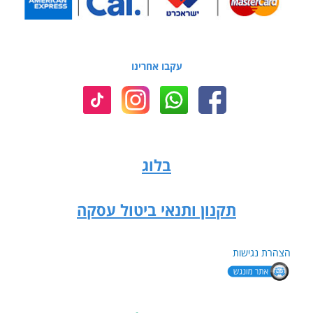
עקבו אחרינו
בלוג
תקנון ותנאי ביטול עסקה
הצהרת נגישות