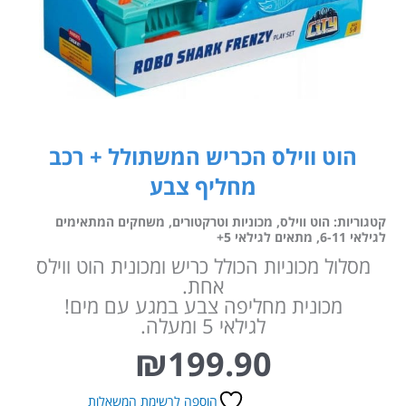
הוט ווילס הכריש המשתולל + רכב
מחליף צבע
קטגוריות:
הוט ווילס
,
מכוניות וטרקטורים
,
משחקים המתאימים
לגילאי 6-11
,
מתאים לגילאי 5+
מסלול מכוניות הכולל כריש ומכונית הוט ווילס
אחת.
מכונית מחליפה צבע במגע עם מים!
לגילאי 5 ומעלה.
₪
199.90
הוספה לרשימת המשאלות