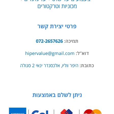
מכוניות וטרקטורים
פרטי יצירת קשר
תמיכה:
072-2657626
דוא”ל:
hipervalue@gmail.com
כתובת:
היפר ווליו, אלכסנדר ינאי 2 סגולה
ניתן לשלם באמצעות