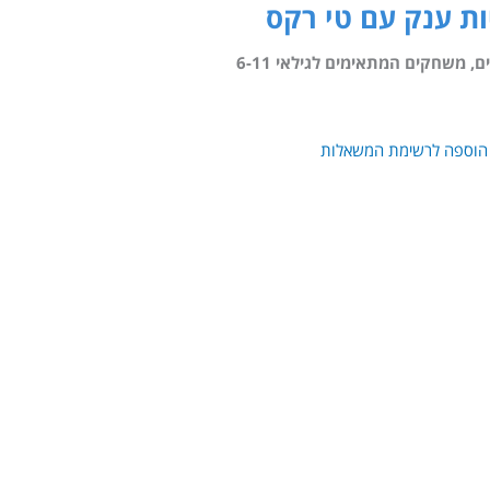
יות ענק עם טי רקס
ם
,
משחקים המתאימים לגילאי 6-11
הוספה לרשימת המשאלות