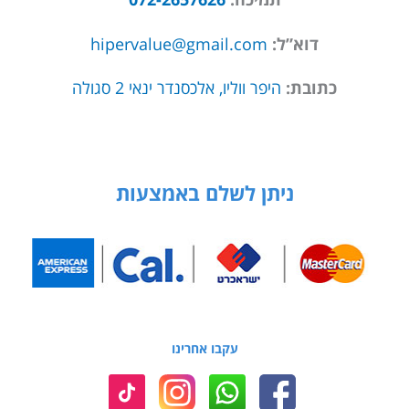
דוא”ל:
hipervalue@gmail.com
כתובת:
היפר ווליו, אלכסנדר ינאי 2 סגולה
ניתן לשלם באמצעות
עקבו אחרינו