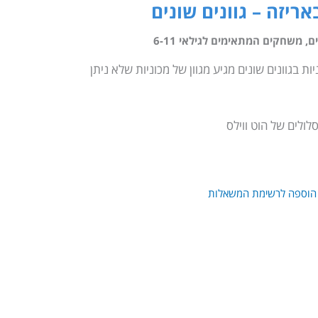
ם
,
משחקים המתאימים לגילאי 6-11
בגוונים שונים מגיע מגוון של מכוניות שלא ניתן
ולים של הוט ווילס
הוספה לרשימת המשאלות