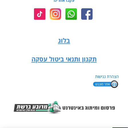
עקבו אחרינו
בלוג
תקנון ותנאי ביטול עסקה
הצהרת נגישות