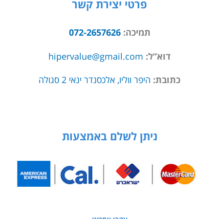
פרטי יצירת קשר
תמיכה:
072-2657626
דוא”ל:
hipervalue@gmail.com
כתובת:
היפר ווליו, אלכסנדר ינאי 2 סגולה
ניתן לשלם באמצעות