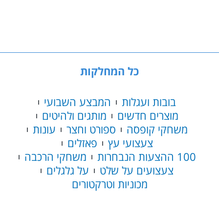
המטורף
שלב
2
כל המחלקות
בובות ועגלות
המבצע השבועי
מוצרים חדשים
מותגים ולהיטים
משחקי קופסה
ספורט וחצר
עונות
צעצועי עץ
פאזלים
100 ההצעות הנבחרות
משחקי הרכבה
צעצועים על שלט
על גלגלים
מכוניות וטרקטורים