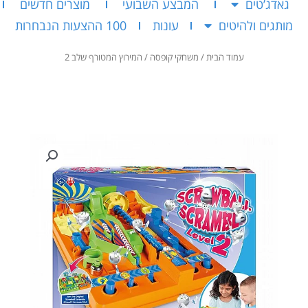
גאדג’טים
המבצע השבועי
מוצרים חדשים
מותגים ולהיטים
עונות
100 ההצעות הנבחרות
עמוד הבית
/
משחקי קופסה
/ המירוץ המטורף שלב 2