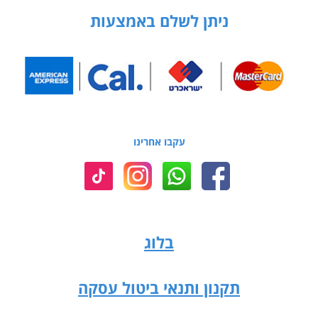
ניתן לשלם באמצעות
עקבו אחרינו
בלוג
תקנון ותנאי ביטול עסקה