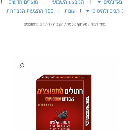
גאדג’טים
המבצע השבועי
מוצרים חדשים
מותגים ולהיטים
עונות
100 ההצעות הנבחרות
עמוד הבית
/
משחקי קופסה
/
הקוביה
/ חתולים מתפוצצים