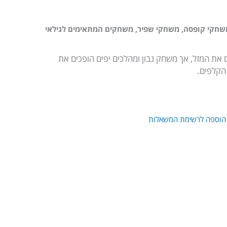
שחקי קופסה
,
משחקי שפיר
,
משחקים המתאימים לגילאי
את המזל, אך משחק נבון ומהלכים יפים הופכים את
הקלפים.
ר
י
הוספה לרשימת המשאלות
₪3