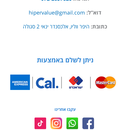
דוא”ל:
hipervalue@gmail.com
כתובת:
היפר ווליו, אלכסנדר ינאי 2 סגולה
ניתן לשלם באמצעות
עקבו אחרינו