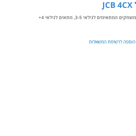
J
משחקים המתאימים לגילאי 3-5
,
מתאים לגילאי 4+
הוספה לרשימת המשאלות