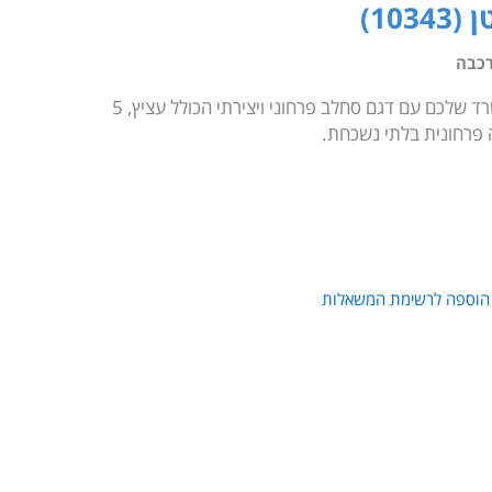
10)
כבה
הכניסו את שלוות הטבע לחדר או המשרד שלכם עם דגם סחלב פרחוני ויצירתי הכולל עציץ, 5
יה פרחונית בלתי נשכחת.
הוספה לרשימת המשאלות