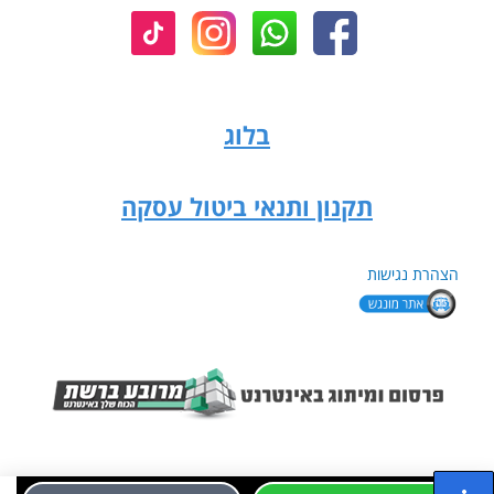
בלוג
תקנון ותנאי ביטול עסקה
הצהרת נגישות