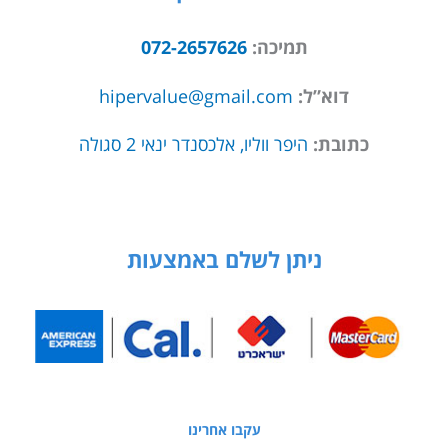
תמיכה:
072-2657626
דוא”ל:
hipervalue@gmail.com
כתובת:
היפר ווליו, אלכסנדר ינאי 2 סגולה
ניתן לשלם באמצעות
עקבו אחרינו