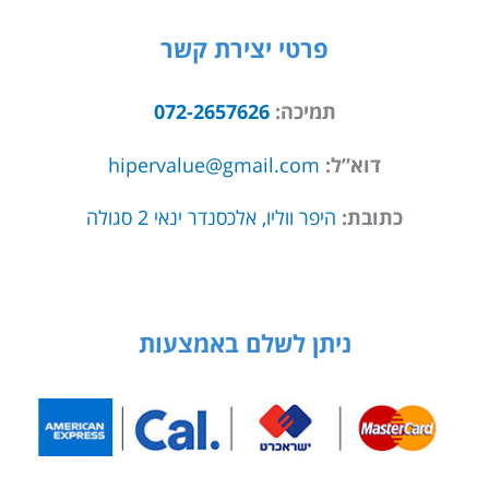
פרטי יצירת קשר
תמיכה:
072-2657626
דוא”ל:
hipervalue@gmail.com
כתובת:
היפר ווליו, אלכסנדר ינאי 2 סגולה
ניתן לשלם באמצעות