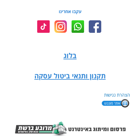
עקבו אחרינו
בלוג
תקנון ותנאי ביטול עסקה
הצהרת נגישות