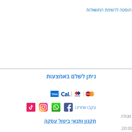
הוספה לרשימת המשאלות
ניתן לשלם באמצעות
עקבו אחרינו
תקנון ותנאי ביטול עסקה