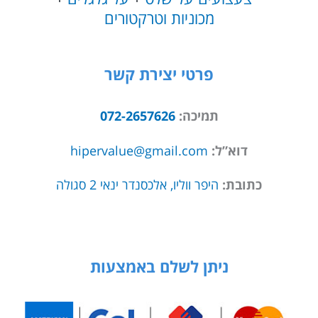
מכוניות וטרקטורים
פרטי יצירת קשר
תמיכה:
072-2657626
דוא”ל:
hipervalue@gmail.com
כתובת:
היפר ווליו, אלכסנדר ינאי 2 סגולה
ניתן לשלם באמצעות