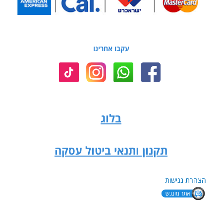
עקבו אחרינו
בלוג
תקנון ותנאי ביטול עסקה
הצהרת נגישות