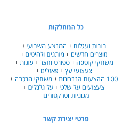
כל המחלקות
בובות ועגלות
המבצע השבועי
מוצרים חדשים
מותגים ולהיטים
משחקי קופסה
ספורט וחצר
עונות
צעצועי עץ
פאזלים
100 ההצעות הנבחרות
משחקי הרכבה
צעצועים על שלט
על גלגלים
מכוניות וטרקטורים
פרטי יצירת קשר