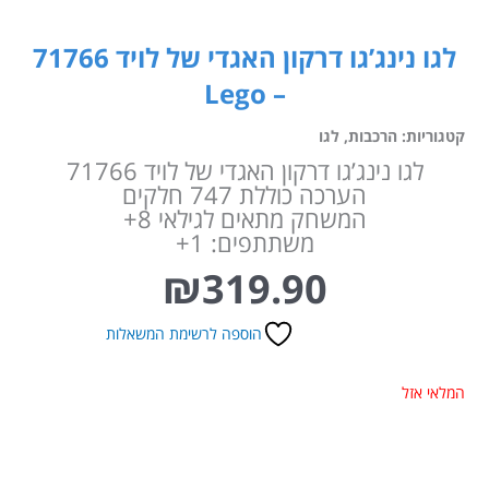
לגו נינג’גו דרקון האגדי של לויד 71766
– Lego
קטגוריות:
הרכבות
,
לגו
לגו נינג’גו דרקון האגדי של לויד 71766
הערכה כוללת 747 חלקים
המשחק מתאים לגילאי 8+
משתתפים: 1+
₪
319.90
הוספה לרשימת המשאלות
המלאי אזל