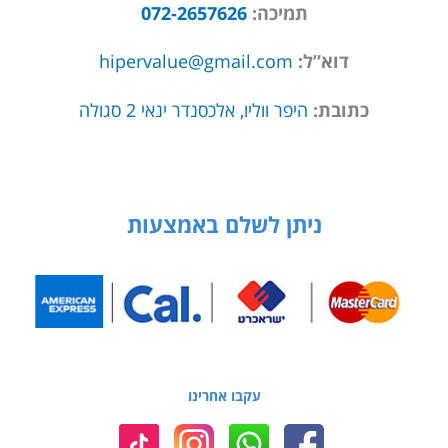
תמיכה:
072-2657626
דוא”ל:
hipervalue@gmail.com
כתובת:
היפר ווליו, אלכסנדר ינאי 2 סגולה
ניתן לשלם באמצעות
עקבו אחרינו