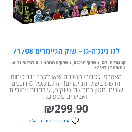
לגו נינג’ה-גו – שוק הגיימרים 71708
קטגוריות:
לגו
,
משחקי הרכבה
,
משחקים המתאימים לגילאי 6-11
,
מתאים לגילאי 7+
הצטרפו לגיבורי הנינג’ה וצאו לקרב נגד כוחות
הרשע בשוק הגיימרים! הדגם מכיל 6 דוכנים
שונים, מגוון רחב של נשקים, 9 דמויות ייחודיות
ואביזרים נוספים.
₪
299.90
הוספה לרשימת המשאלות