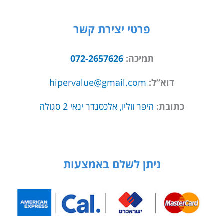
פרטי יצירת קשר
תמיכה:
072-2657626
דוא”ל:
hipervalue@gmail.com
כתובת:
היפר ווליו, אלכסנדר ינאי 2 סגולה
ניתן לשלם באמצעות