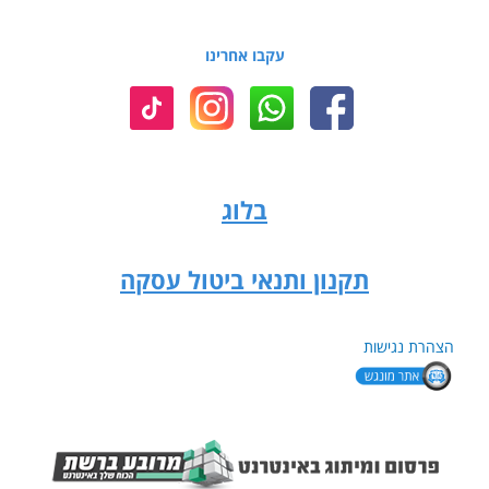
עקבו אחרינו
בלוג
תקנון ותנאי ביטול עסקה
הצהרת נגישות