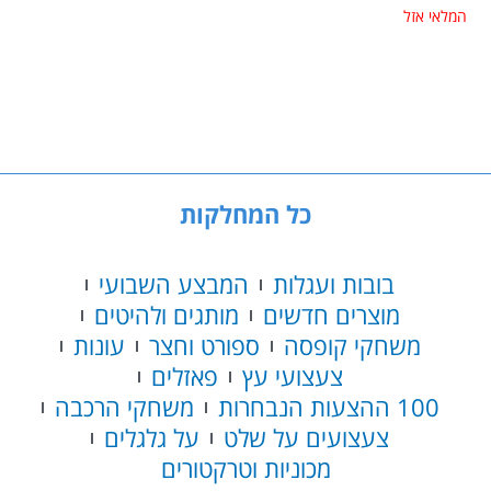
המלאי אזל
כל המחלקות
בובות ועגלות
המבצע השבועי
מוצרים חדשים
מותגים ולהיטים
משחקי קופסה
ספורט וחצר
עונות
צעצועי עץ
פאזלים
100 ההצעות הנבחרות
משחקי הרכבה
צעצועים על שלט
על גלגלים
מכוניות וטרקטורים