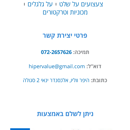
צעצועים על שלט
על גלגלים
מכוניות וטרקטורים
פרטי יצירת קשר
תמיכה:
072-2657626
דוא”ל:
hipervalue@gmail.com
כתובת:
היפר ווליו, אלכסנדר ינאי 2 סגולה
ניתן לשלם באמצעות