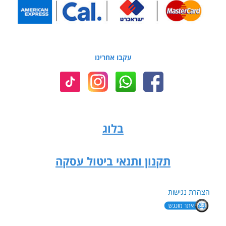
עקבו אחרינו
בלוג
תקנון ותנאי ביטול עסקה
הצהרת נגישות