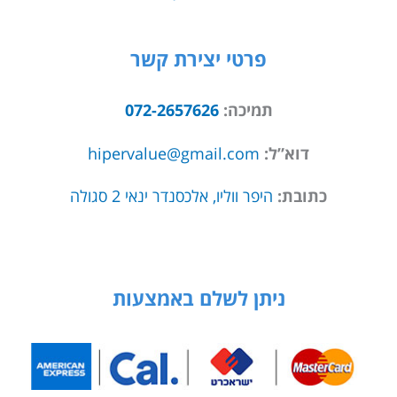
פרטי יצירת קשר
תמיכה:
072-2657626
דוא”ל:
hipervalue@gmail.com
כתובת:
היפר ווליו, אלכסנדר ינאי 2 סגולה
ניתן לשלם באמצעות