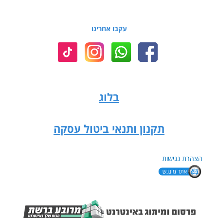
עקבו אחרינו
בלוג
תקנון ותנאי ביטול עסקה
הצהרת נגישות