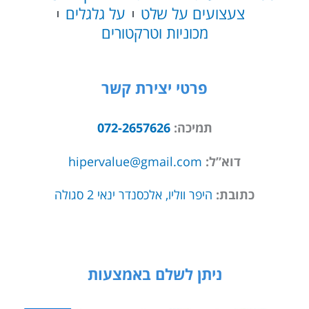
צעצועים על שלט
על גלגלים
מכוניות וטרקטורים
פרטי יצירת קשר
תמיכה:
072-2657626
דוא”ל:
hipervalue@gmail.com
כתובת:
היפר ווליו, אלכסנדר ינאי 2 סגולה
ניתן לשלם באמצעות