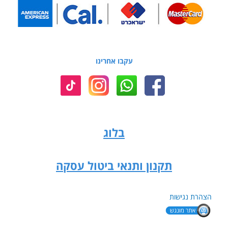
עקבו אחרינו
בלוג
תקנון ותנאי ביטול עסקה
הצהרת נגישות