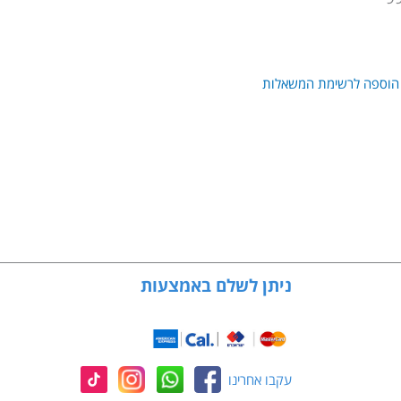
הוספה לרשימת המשאלות
ניתן לשלם באמצעות
עקבו אחרינו