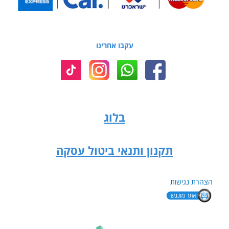
עקבו אחרינו
בלוג
תקנון ותנאי ביטול עסקה
הצהרת נגישות