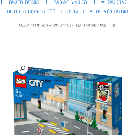
גאדג’טים
המבצע השבועי
מוצרים חדשים
מותגים ולהיטים
עונות
100 ההצעות הנבחרות
עמוד הבית
/
משחקי הרכבה
/
לגו
/ לגו סיטי – משטחי דרך 60304