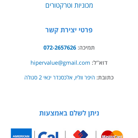
מכוניות וטרקטורים
פרטי יצירת קשר
תמיכה:
072-2657626
דוא”ל:
hipervalue@gmail.com
כתובת:
היפר ווליו, אלכסנדר ינאי 2 סגולה
ניתן לשלם באמצעות