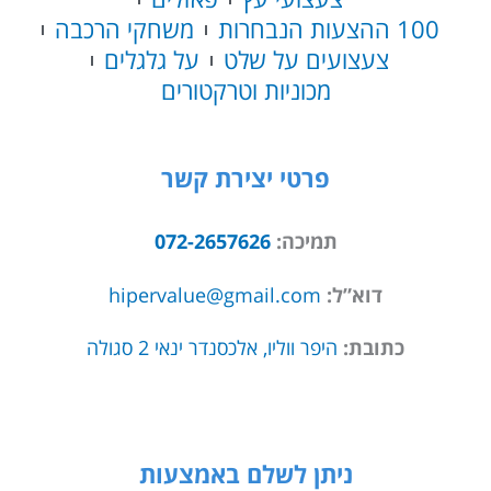
100 ההצעות הנבחרות
משחקי הרכבה
צעצועים על שלט
על גלגלים
מכוניות וטרקטורים
פרטי יצירת קשר
תמיכה:
072-2657626
דוא”ל:
hipervalue@gmail.com
כתובת:
היפר ווליו, אלכסנדר ינאי 2 סגולה
ניתן לשלם באמצעות