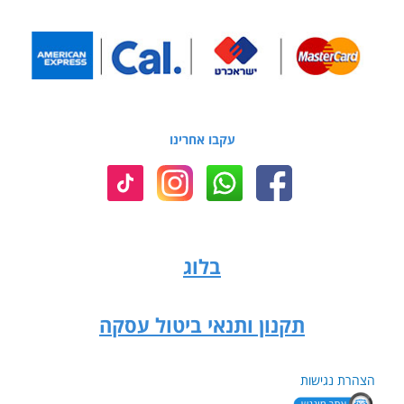
עקבו אחרינו
בלוג
תקנון ותנאי ביטול עסקה
הצהרת נגישות