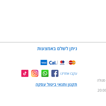
ניתן לשלם באמצעות
עקבו אחרינו
תקנון ותנאי ביטול עסקה