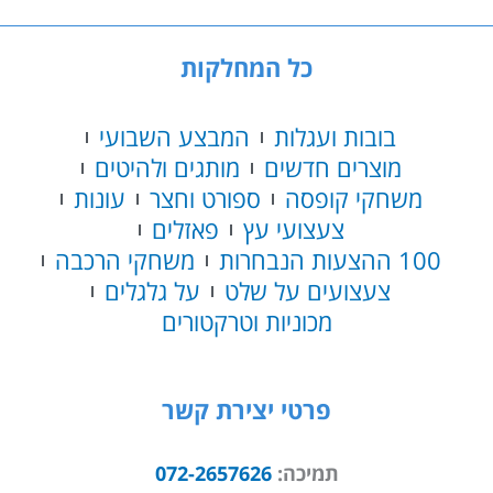
פייטים
כל המחלקות
בובות ועגלות
המבצע השבועי
מוצרים חדשים
מותגים ולהיטים
משחקי קופסה
ספורט וחצר
עונות
צעצועי עץ
פאזלים
100 ההצעות הנבחרות
משחקי הרכבה
צעצועים על שלט
על גלגלים
מכוניות וטרקטורים
פרטי יצירת קשר
תמיכה:
072-2657626