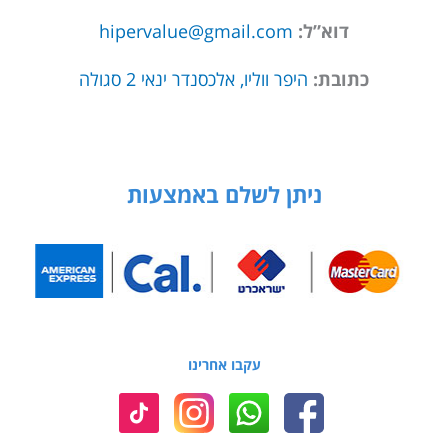
דוא”ל:
hipervalue@gmail.com
כתובת:
היפר ווליו, אלכסנדר ינאי 2 סגולה
ניתן לשלם באמצעות
עקבו אחרינו