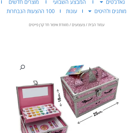
גאדג’טים
המבצע השבועי
מוצרים חדשים
מותגים ולהיטים
עונות
100 ההצעות הנבחרות
עמוד הבית
/
צעצועים
/ מזוודת איפור חד קרן פייטים