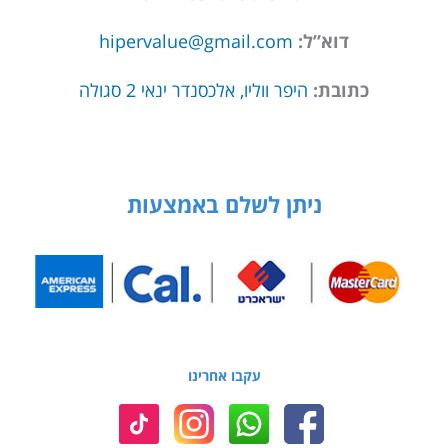
דוא”ל:
hipervalue@gmail.com
כתובת:
היפר ווליו, אלכסנדר ינאי 2 סגולה
ניתן לשלם באמצעות
עקבו אחרינו