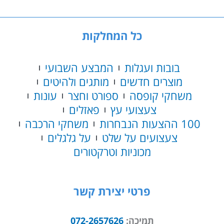
כל המחלקות
בובות ועגלות
המבצע השבועי
מוצרים חדשים
מותגים ולהיטים
משחקי קופסה
ספורט וחצר
עונות
צעצועי עץ
פאזלים
100 ההצעות הנבחרות
משחקי הרכבה
צעצועים על שלט
על גלגלים
מכוניות וטרקטורים
פרטי יצירת קשר
תמיכה:
072-2657626