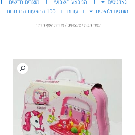
גאדג’טים
המבצע השבועי
מוצרים חדשים
מותגים ולהיטים
עונות
100 ההצעות הנבחרות
עמוד הבית
/
צעצועים
/ מזוודת השף חד קרן