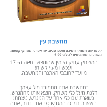
מחשבת עץ
קטגוריות:
משחקי חשיבה ואסטרטגיה
,
ישראטויס
,
משחקי קופסה
,
משחקים המתאימים לגילאי 6-99
המשחק עתיק היומין שהומצא במאה ה- 17
ועכשיו מעץ קשיח!
מיועד לחובבי האתגר והמחשבה.
במחשבת אתה מתמודד מול עצמך!
דלגת מעל כלי משחק, הוצא אותו מהמגרש.
נשארת עם כלי אחד על המגרש, ניצחת!
השארת במרכז המגרש כלי אחד בודד, אתה