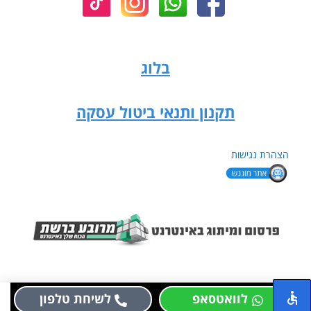
בלוג
תקנון ותנאי ביטול עסקה
הצהרת נגישות
לוואטסאפ
לשיחת טלפון