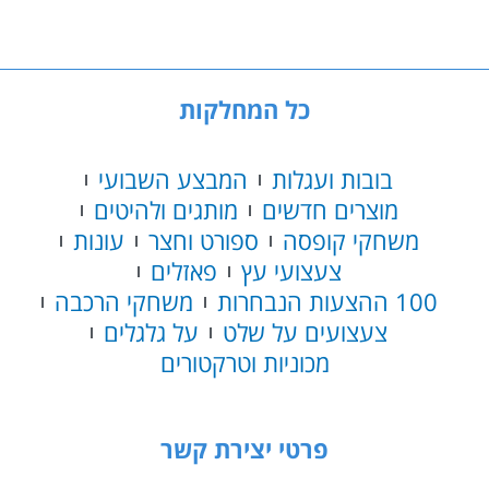
כל המחלקות
בובות ועגלות
המבצע השבועי
מוצרים חדשים
מותגים ולהיטים
משחקי קופסה
ספורט וחצר
עונות
צעצועי עץ
פאזלים
100 ההצעות הנבחרות
משחקי הרכבה
צעצועים על שלט
על גלגלים
מכוניות וטרקטורים
פרטי יצירת קשר