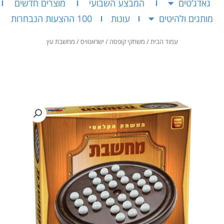
גאדג’טים
המבצע השבועי
מוצרים חדשים
מותגים ולהיטים
עונות
100 ההצעות הנבחרות
עמוד הבית
/
משחקי קופסה
/
ישראטויס
/ מחשבת עץ