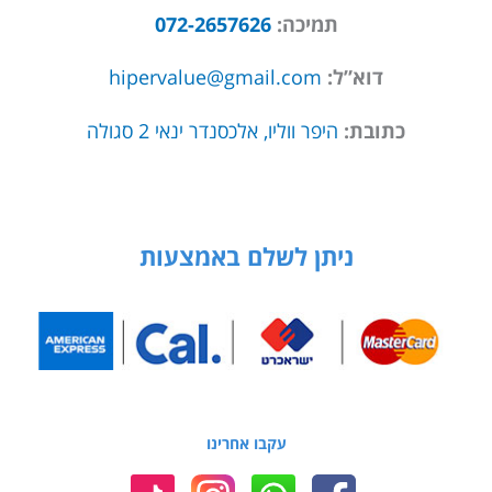
תמיכה:
072-2657626
דוא”ל:
hipervalue@gmail.com
כתובת:
היפר ווליו, אלכסנדר ינאי 2 סגולה
ניתן לשלם באמצעות
עקבו אחרינו