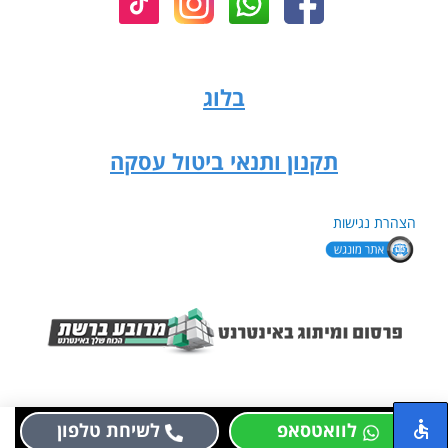
בלוג
תקנון ותנאי ביטול עסקה
הצהרת נגישות
לוואטסאפ
לשיחת טלפון