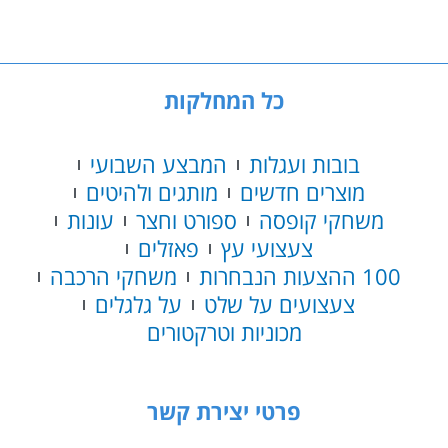
כל המחלקות
בובות ועגלות
המבצע השבועי
מוצרים חדשים
מותגים ולהיטים
משחקי קופסה
ספורט וחצר
עונות
צעצועי עץ
פאזלים
100 ההצעות הנבחרות
משחקי הרכבה
צעצועים על שלט
על גלגלים
מכוניות וטרקטורים
פרטי יצירת קשר