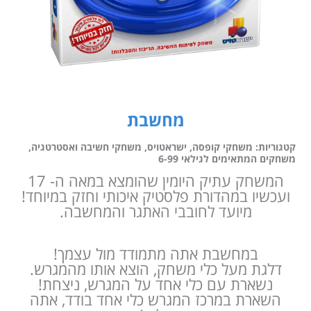
מחשבת
קטגוריות:
משחקי קופסה
,
ישראטויס
,
משחקי חשיבה ואסטרטגיה
,
משחקים המתאימים לגילאי 6-99
המשחק עתיק היומין שהומצא במאה ה- 17
ועכשיו במהדורת פלסטיק איכותי וחזק במיוחד!
מיועד לחובבי האתגר והמחשבה.
במחשבת אתה מתמודד מול עצמך!
דלגת מעל כלי משחק, הוצא אותו מהמגרש.
נשארת עם כלי אחד על המגרש, ניצחת!
השארת במרכז המגרש כלי אחד בודד, אתה