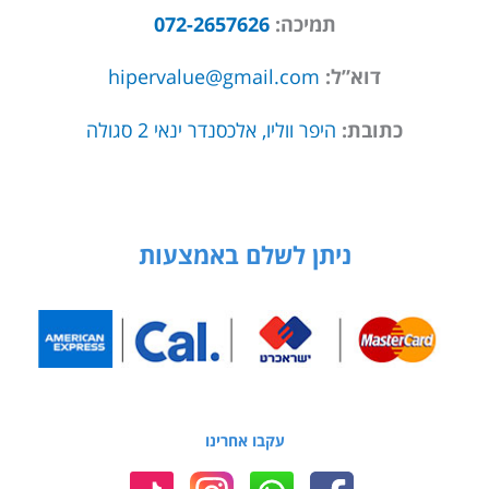
תמיכה:
072-2657626
דוא”ל:
hipervalue@gmail.com
כתובת:
היפר ווליו, אלכסנדר ינאי 2 סגולה
ניתן לשלם באמצעות
עקבו אחרינו