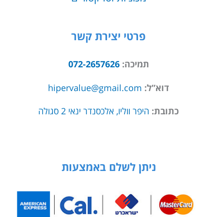
פרטי יצירת קשר
תמיכה:
072-2657626
דוא”ל:
hipervalue@gmail.com
כתובת:
היפר ווליו, אלכסנדר ינאי 2 סגולה
ניתן לשלם באמצעות