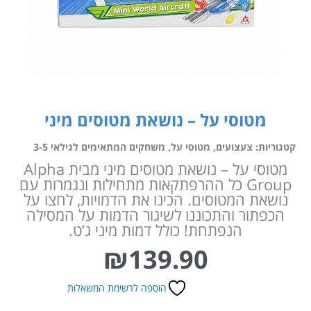
מטוסי על – נושאת מטוסים מיני
קטגוריות:
צעצועים
,
מטוסי על
,
משחקים המתאימים לגילאי 3-5
מטוסי על – נושאת מטוסים מיני מבית Alpha
Group כל ההרפתקאות מתחילות ונגמרות עם
נושאת המטוסים. הכינו את הדמויות, לחצו על
הכפתור והתכוננו לשיגור הדמות על המסילה
הנפתחת! כולל דמות מיני ג’ט.
₪
139.90
הוספה לרשימת המשאלות