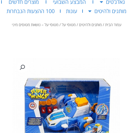
גאדג’טים
המבצע השבועי
מוצרים חדשים
מותגים ולהיטים
עונות
100 ההצעות הנבחרות
עמוד הבית
/
מותגים ולהיטים
/
מטוסי על
/ מטוסי על – נושאת מטוסים מיני