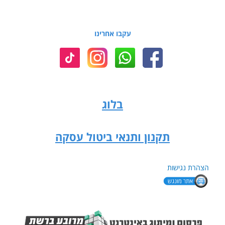
עקבו אחרינו
בלוג
תקנון ותנאי ביטול עסקה
הצהרת נגישות