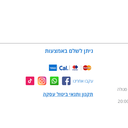
ניתן לשלם באמצעות
עקבו אחרינו
תקנון ותנאי ביטול עסקה