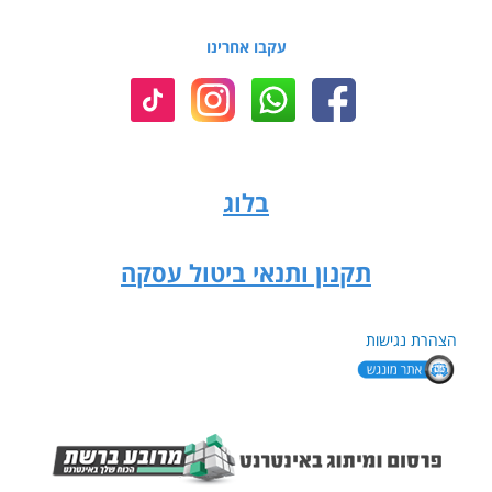
עקבו אחרינו
בלוג
תקנון ותנאי ביטול עסקה
הצהרת נגישות