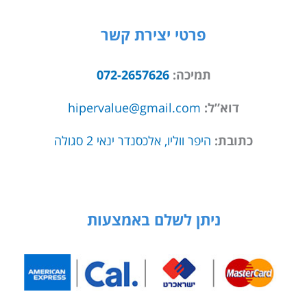
פרטי יצירת קשר
תמיכה:
072-2657626
דוא”ל:
hipervalue@gmail.com
כתובת:
היפר ווליו, אלכסנדר ינאי 2 סגולה
ניתן לשלם באמצעות