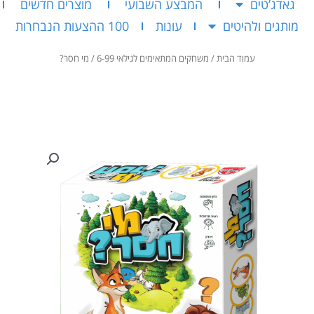
גאדג’טים
המבצע השבועי
מוצרים חדשים
מותגים ולהיטים
עונות
100 ההצעות הנבחרות
עמוד הבית
/
משחקים המתאימים לגילאי 6-99
/ מי חסר?