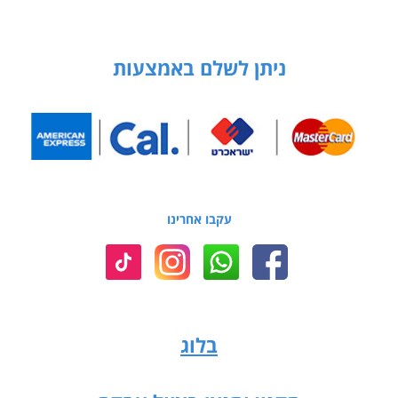
ניתן לשלם באמצעות
עקבו אחרינו
בלוג