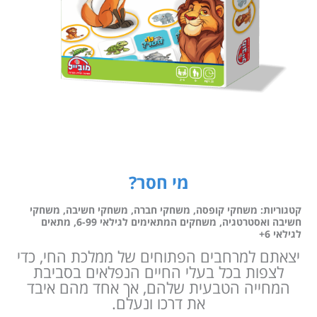
מי חסר?
קטגוריות:
משחקי קופסה
,
משחקי חברה
,
משחקי חשיבה
,
משחקי
חשיבה ואסטרטגיה
,
משחקים המתאימים לגילאי 6-99
,
מתאים
לגילאי 6+
יצאתם למרחבים הפתוחים של ממלכת החי, כדי
לצפות בכל בעלי החיים הנפלאים בסביבת
המחייה הטבעית שלהם, אך אחד מהם איבד
את דרכו ונעלם.