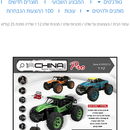
גאדג’טים
המבצע השבועי
מוצרים חדשים
מותגים ולהיטים
עונות
100 ההצעות הנבחרות
עמוד הבית
/
צעצועים על שלט
/
מכוניות שלט
/ מכונית שלט 1:12 שלדה מתכת 25 קמ”ש