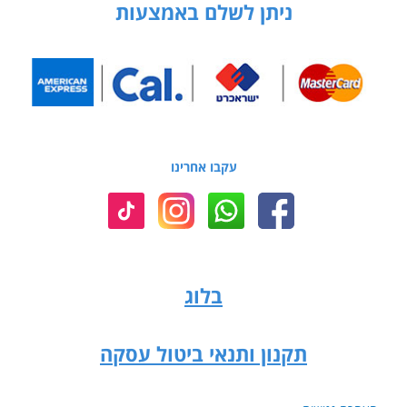
ניתן לשלם באמצעות
עקבו אחרינו
בלוג
תקנון ותנאי ביטול עסקה