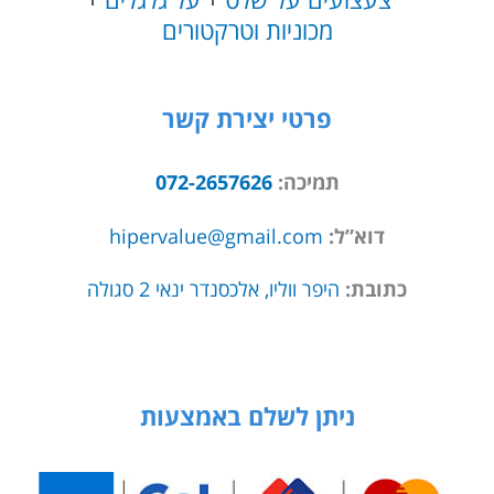
מכוניות וטרקטורים
פרטי יצירת קשר
תמיכה:
072-2657626
דוא”ל:
hipervalue@gmail.com
כתובת:
היפר ווליו, אלכסנדר ינאי 2 סגולה
ניתן לשלם באמצעות