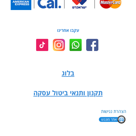
עקבו אחרינו
בלוג
תקנון ותנאי ביטול עסקה
הצהרת נגישות