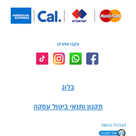
עקבו אחרינו
בלוג
תקנון ותנאי ביטול עסקה
הצהרת נגישות