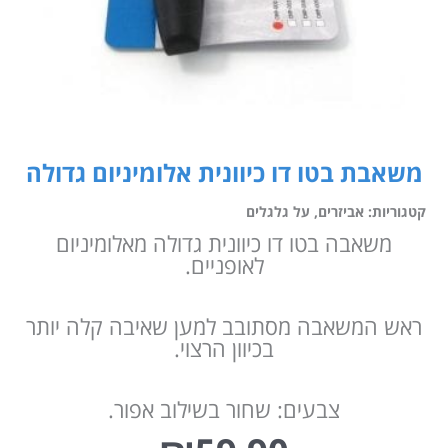
משאבת בטו דו כיוונית אלומיניום גדולה
קטגוריות:
אביזרים
,
על גלגלים
משאבה בטו דו כיוונית גדולה מאלומיניום
לאופניים.
ראש המשאבה מסתובב למען שאיבה קלה יותר
בכיוון הרצוי.
צבעים: שחור בשילוב אפור.