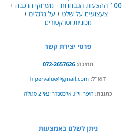
100 ההצעות הנבחרות
משחקי הרכבה
צעצועים על שלט
על גלגלים
מכוניות וטרקטורים
פרטי יצירת קשר
תמיכה:
072-2657626
דוא”ל:
hipervalue@gmail.com
כתובת:
היפר ווליו, אלכסנדר ינאי 2 סגולה
ניתן לשלם באמצעות