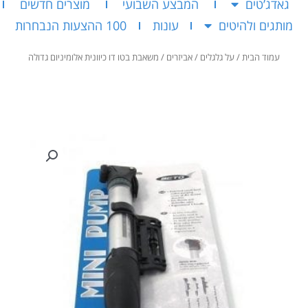
גאדג’טים
המבצע השבועי
מוצרים חדשים
מותגים ולהיטים
עונות
100 ההצעות הנבחרות
עמוד הבית
/
על גלגלים
/
אביזרים
/ משאבת בטו דו כיוונית אלומיניום גדולה