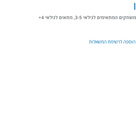
משחקים המתאימים לגילאי 3-5
,
מתאים לגילאי 4+
הוספה לרשימת המשאלות